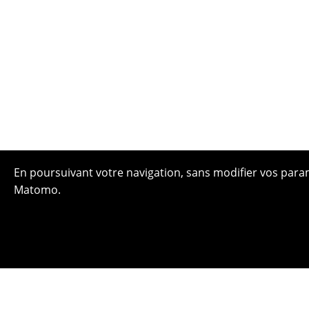
En poursuivant votre navigation, sans modifier vos paramè
Matomo.