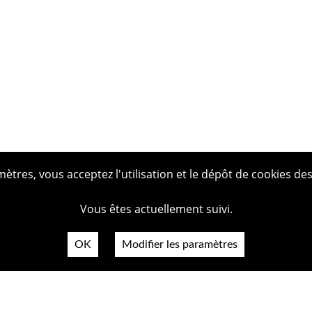
tres, vous acceptez l'utilisation et le dépôt de cookies des
Vous êtes actuellement suivi.
OK
Modifier les paramètres