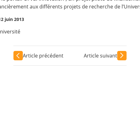
ancièrement aux différents projets de recherche de l’Univers
12 juin 2013
niversité
Article précédent
Article suivant