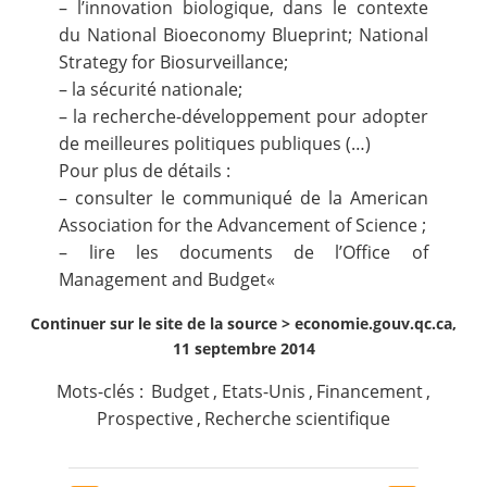
– l’innovation biologique, dans le contexte
du National Bioeconomy Blueprint; National
Strategy for Biosurveillance;
– la sécurité nationale;
– la recherche-développement pour adopter
de meilleures politiques publiques (…)
Pour plus de détails :
– consulter
le communiqué de la American
Association for the Advancement of Science
;
– lire
les documents de l’Office of
Management and Budget
«
Continuer sur le site de la source >
economie.gouv.qc.ca,
11 septembre 2014
Mots-clés :
Budget
,
Etats-Unis
,
Financement
,
Prospective
,
Recherche scientifique