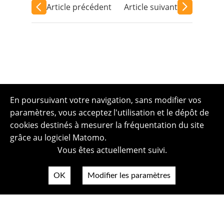
Article précédent
Article suivant
En poursuivant votre navigation, sans modifier vos
paramètres, vous acceptez l'utilisation et le dépôt de
cookies destinés à mesurer la fréquentation du site
grâce au logiciel Matomo.
Vous êtes actuellement suivi.
OK
Modifier les paramètres