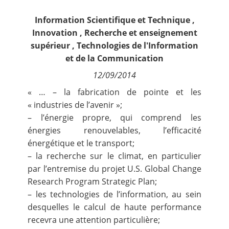
Contact
Information Scientifique et Technique
,
Innovation
,
Recherche et enseignement
Nous suivre
supérieur
,
Technologies de l'Information
et de la Communication
12/09/2014
« … – la fabrication de pointe et les
« industries de l’avenir »;
– l’énergie propre, qui comprend les
énergies renouvelables, l’efficacité
énergétique et le transport;
– la recherche sur le climat, en particulier
par l’entremise du projet U.S. Global Change
Research Program Strategic Plan;
– les technologies de l’information, au sein
desquelles le calcul de haute performance
recevra une attention particulière;