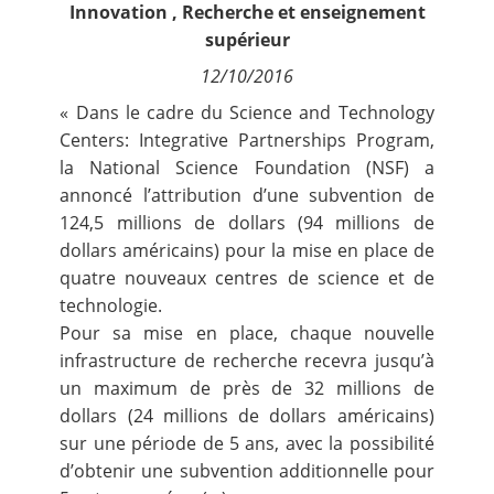
Innovation
,
Recherche et enseignement
Contact
supérieur
12/10/2016
Nous suivre
« Dans le cadre du
Science and Technology
Centers: Integrative Partnerships Program
,
la National Science Foundation (NSF) a
annoncé l’attribution d’une subvention de
124,5 millions de dollars (94 millions de
dollars américains) pour la mise en place de
quatre nouveaux centres de science et de
technologie.
Pour sa mise en place, chaque nouvelle
infrastructure de recherche recevra jusqu’à
un maximum de près de 32 millions de
dollars (24 millions de dollars américains)
sur une période de 5 ans, avec la possibilité
d’obtenir une subvention additionnelle pour