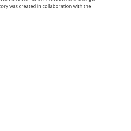
ory was created in collaboration with the