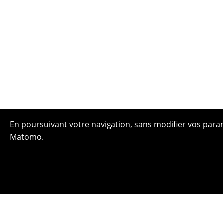
En poursuivant votre navigation, sans modifier vos paramè
Matomo.