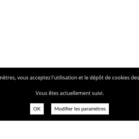
tres, vous acceptez l'utilisation et le dépôt de cookies des
Vous êtes actuellement suivi.
OK
Modifier les paramètres