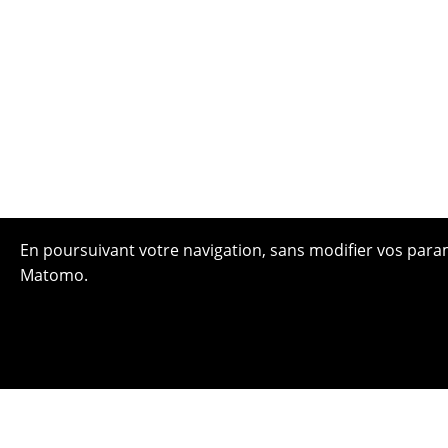
En poursuivant votre navigation, sans modifier vos paramè
Matomo.