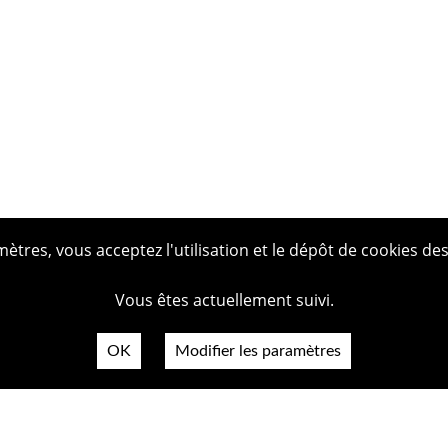
tres, vous acceptez l'utilisation et le dépôt de cookies des
Vous êtes actuellement suivi.
OK
Modifier les paramètres