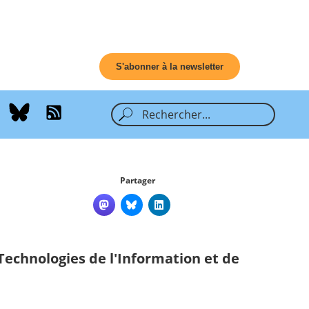
S'abonner à la newsletter
Partager
Technologies de l'Information et de