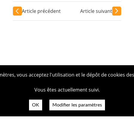
Article précédent
Article suivant
tres, vous acceptez l'utilisation et le dépôt de cookies des
Vous êtes actuellement suivi.
OK
Modifier les paramètres