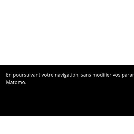
En poursuivant votre navigation, sans modifier vos paramè
Matomo.