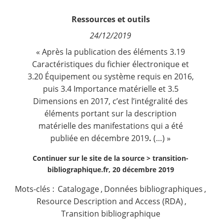
Contact
Ressources et outils
24/12/2019
Nous suivre
« Après la publication des éléments 3.19
Caractéristiques du fichier électronique et
3.20 Équipement ou système requis en 2016,
puis 3.4 Importance matérielle et 3.5
Dimensions en 2017, c’est l’intégralité des
éléments portant sur la description
matérielle des manifestations qui a été
publiée en décembre 2019
.
(…) »
Continuer sur le site de la source >
transition-
bibliographique.fr, 20 décembre 2019
Mots-clés :
Catalogage
,
Données bibliographiques
,
Resource Description and Access (RDA)
,
Transition bibliographique