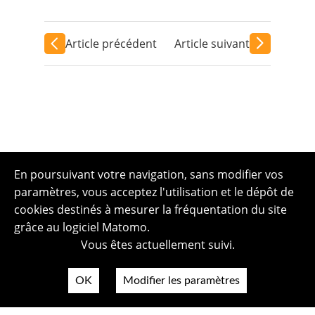
Article précédent
Article suivant
En poursuivant votre navigation, sans modifier vos
paramètres, vous acceptez l'utilisation et le dépôt de
cookies destinés à mesurer la fréquentation du site
grâce au logiciel Matomo.
Vous êtes actuellement suivi.
OK
Modifier les paramètres