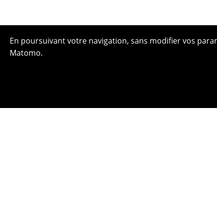
En poursuivant votre navigation, sans modifier vos paramè
Matomo.