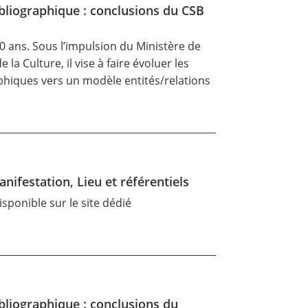
ibliographique : conclusions du CSB
0 ans. Sous l’impulsion du Ministère de
la Culture, il vise à faire évoluer les
phiques vers un modèle entités/relations
nifestation, Lieu et référentiels
sponible sur le site dédié
bliographique : conclusions du