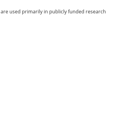
t are used primarily in publicly funded research