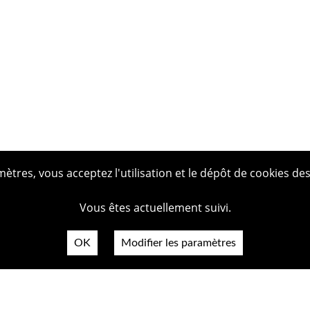
tres, vous acceptez l'utilisation et le dépôt de cookies des
Vous êtes actuellement suivi.
OK
Modifier les paramètres