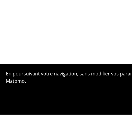
En poursuivant votre navigation, sans modifier vos paramè
Matomo.