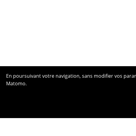
En poursuivant votre navigation, sans modifier vos paramè
Matomo.