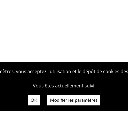
tres, vous acceptez l'utilisation et le dépôt de cookies des
Vous êtes actuellement suivi.
OK
Modifier les paramètres