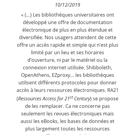
10/12/2019
Contact
« (…) Les bibliothèques universitaires ont
développé une offre de documentation
Nous suivre
électronique de plus en plus étendue et
diversifiée. Nos usagers attendent de cette
offre un accès rapide et simple qui n’est plus
limité par un lieu et ses horaires
d’ouverture, ni par le matériel ou la
connexion internet utilisée. Shibboleth,
OpenAthens, EZproxy… les bibliothèques
utilisent différents protocoles pour donner
accès à leurs ressources électroniques. RA21
st
(
Ressources Access for 21
Century
) se propose
de les remplacer. Ca ne concerne pas
seulement les revues électroniques mais
aussi les eBooks, les bases de données et
plus largement
toutes les ressources