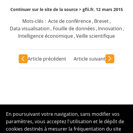
Continuer sur le site de la source >
gfii.fr, 12 mars 2015
Mots-clés :
Acte de conférence
,
Brevet
,
Data visualisation
,
Fouille de données
,
Innovation
,
Intelligence économique
,
Veille scientifique
Article précédent
Article suivant
En poursuivant votre navigation, sans modifier vos
paramètres, vous acceptez l'utilisation et le dépôt de
cookies destinés à mesurer la fréquentation du site