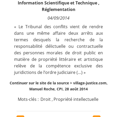
Information Scientifique et Technique
,
Contact
Réglementation
04/09/2014
Nous suivre
« Le Tribunal des conflits vient de rendre
dans une même affaire deux arrêts aux
termes desquels la recherche de la
responsabilité délictuelle ou contractuelle
des personnes morales de droit public en
matière de propriété littéraire et artistique
relève de la compétence exclusive des
juridictions de l’ordre judiciaire (…) »
Continuer sur le site de la source >
village-justice.com,
Manuel Roche, CPI, 28 août 2014
Mots-clés :
Droit
,
Propriété intellectuelle