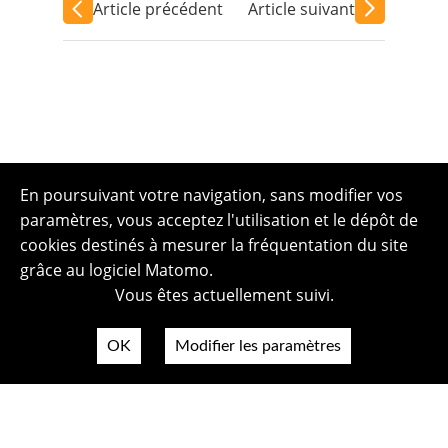
Article précédent
Article suivant
En poursuivant votre navigation, sans modifier vos
paramètres, vous acceptez l'utilisation et le dépôt de
cookies destinés à mesurer la fréquentation du site
grâce au logiciel Matomo.
Vous êtes actuellement suivi.
OK
Modifier les paramètres