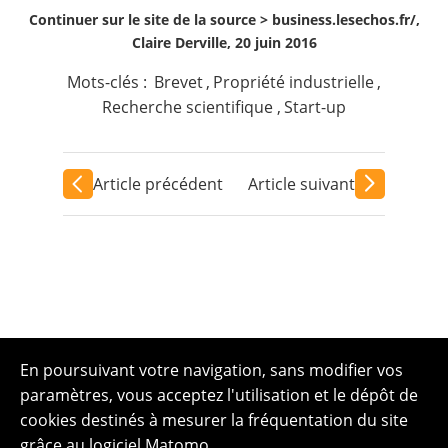
Continuer sur le site de la source >
business.lesechos.fr/,
Claire Derville, 20 juin 2016
Mots-clés :
Brevet
,
Propriété industrielle
,
Recherche scientifique
,
Start-up
Article précédent
Article suivant
En poursuivant votre navigation, sans modifier vos
paramètres, vous acceptez l'utilisation et le dépôt de
cookies destinés à mesurer la fréquentation du site
grâce au logiciel Matomo.