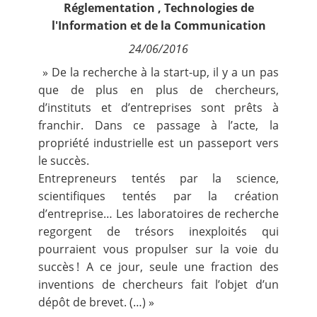
Réglementation
,
Technologies de
Contact
l'Information et de la Communication
24/06/2016
Nous suivre
» De la recherche à la start-up, il y a un pas
que de plus en plus de chercheurs,
d’instituts et d’entreprises sont prêts à
franchir. Dans ce passage à l’acte, la
propriété industrielle est un passeport vers
le succès.
Entrepreneurs tentés par la science,
scientifiques tentés par la création
d’entreprise… Les laboratoires de recherche
regorgent de trésors inexploités qui
pourraient vous propulser sur la voie du
succès ! A ce jour, seule une fraction des
inventions de chercheurs fait l’objet d’un
dépôt de brevet. (…) »