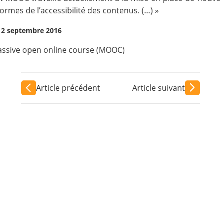
 normes de l’accessibilité des contenus. (…) »
12 septembre 2016
ssive open online course (MOOC)
Article précédent
Article suivant