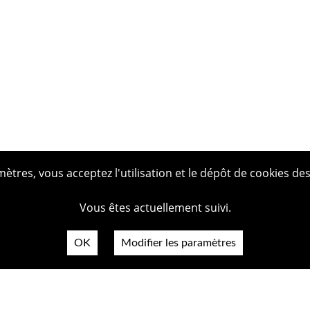
tres, vous acceptez l'utilisation et le dépôt de cookies des
Vous êtes actuellement suivi.
OK
Modifier les paramètres