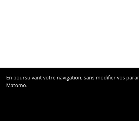
En poursuivant votre navigation, sans modifier vos paramè
Matomo.