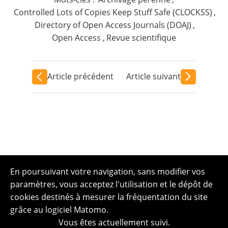
Controlled Lots of Copies Keep Stuff Safe (CLOCKSS)
,
Directory of Open Access Journals (DOAJ)
,
Open Access
,
Revue scientifique
Article précédent
Article suivant
En poursuivant votre navigation, sans modifier vos
paramètres, vous acceptez l'utilisation et le dépôt de
cookies destinés à mesurer la fréquentation du site
grâce au logiciel Matomo.
Vous êtes actuellement suivi.