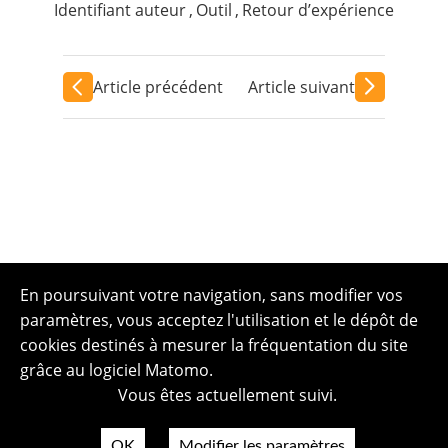
Identifiant auteur
,
Outil
,
Retour d’expérience
Article précédent
Article suivant
En poursuivant votre navigation, sans modifier vos
paramètres, vous acceptez l'utilisation et le dépôt de
cookies destinés à mesurer la fréquentation du site
grâce au logiciel Matomo.
Vous êtes actuellement suivi.
OK
Modifier les paramètres