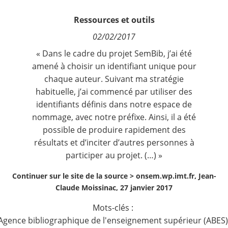
Contact
Ressources et outils
02/02/2017
Nous suivre
« Dans le cadre du projet SemBib, j’ai été
amené à choisir un identifiant unique pour
chaque auteur. Suivant ma stratégie
habituelle, j’ai commencé par utiliser des
identifiants
définis dans notre espace de
nommage, avec notre préfixe. Ainsi, il a été
possible de produire rapidement des
résultats et d’inciter d’autres personnes à
participer au projet. (…) »
Continuer sur le site de la source >
onsem.wp.imt.fr, Jean-
Claude Moissinac, 27 janvier 2017
Mots-clés :
Agence bibliographique de l'enseignement supérieur (ABES)