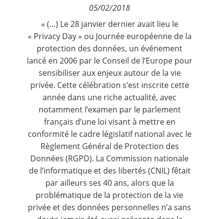
05/02/2018
Contact
« (…) Le 28 janvier dernier avait lieu le
« Privacy Day » ou
Journée européenne de la
Nous suivre
protection des données
, un événement
lancé en 2006 par le Conseil de l’Europe pour
sensibiliser aux enjeux autour de la vie
privée. Cette célébration s’est inscrite cette
année dans une riche actualité, avec
notamment l’examen par le parlement
français d’une loi visant à mettre en
conformité le cadre législatif national avec le
Règlement Général de Protection des
Données (RGPD)
. La Commission nationale
de l’informatique et des libertés (CNIL) fêtait
par ailleurs ses 40 ans, alors que la
problématique de la protection de la vie
privée et des données personnelles n’a sans