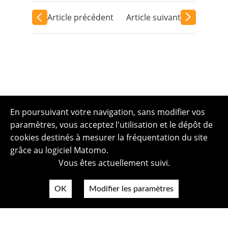
Article précédent
Article suivant
En poursuivant votre navigation, sans modifier vos
paramètres, vous acceptez l'utilisation et le dépôt de
cookies destinés à mesurer la fréquentation du site
grâce au logiciel Matomo.
Vous êtes actuellement suivi.
OK
Modifier les paramètres