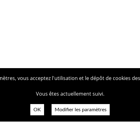
tres, vous acceptez l'utilisation et le dépôt de cookies des
Vous êtes actuellement suivi.
OK
Modifier les paramètres