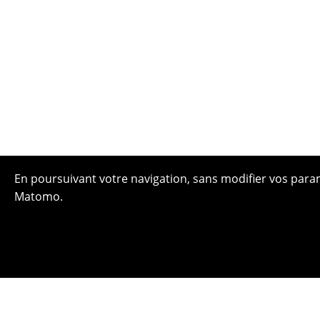
En poursuivant votre navigation, sans modifier vos paramè
Matomo.