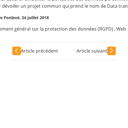
our dévoiler un projet commun qui prend le nom de
Data tran
 Ponlevé, 24 juillet 2018
ement général sur la protection des données (RGPD)
,
Web
Article précédent
Article suivant