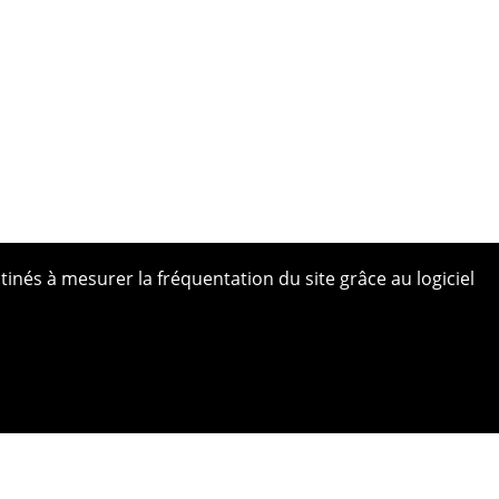
tinés à mesurer la fréquentation du site grâce au logiciel