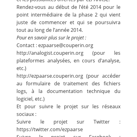
Rendez-vous au début de l’été 2014 pour le
point intermédiaire de la phase 2 qui vient
juste de commencer et qui se poursuivra
tout au long de l’année 2014.
Pour en savoir plus sur le projet :
Contact :
ezpaarse@couperin.org
http://analogist.couperin.org
(pour les
plateformes analysées, en cours d’analyse,
etc.)
http://ezpaarse.couperin.org
(pour accéder
au formulaire de traitement des fichiers
logs, à la documentation technique du
logiciel, etc.)
Et pour suivre le projet sur les réseaux
sociaux :
Suivre le projet sur Twitter :
https://twitter.com/ezpaarse