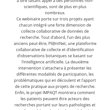
à dire faisant appel à des personnes non-
scientifiques, sont de plus en plus
nombreux.
Ce webinaire porte sur trois projets ayant
chacun intégré une forte dimension de
collecte collaborative de données de
recherche. Tout d’abord, l’un des plus
anciens peut-être, Pl@ntNet, une plateforme
collaborative de collecte et d’identification
d’observations botaniques se basant sur
l’intelligence artificielle. La deuxième
intervention s’attachera à présenter les
différentes modalités de participation, les
problématiques qui en découlent et l’apport
de cette pratique aux projets de recherche.
Enfin, le projet IMPAQT montrera comment
les patients peuvent être acteurs des
recherches portant sur leurs pathologies et