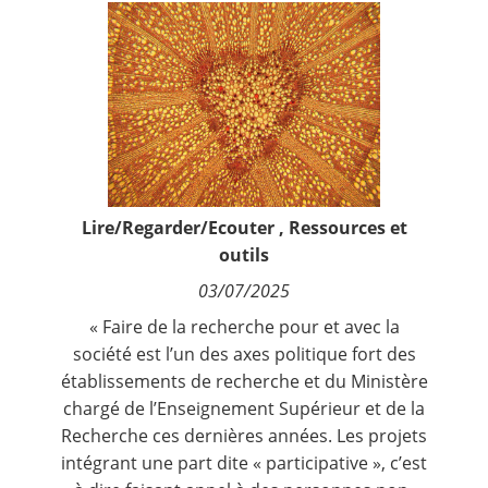
Contact
Nous suivre
Lire/Regarder/Ecouter
,
Ressources et
outils
03/07/2025
« Faire de la recherche pour et avec la
société est l’un des axes politique fort des
établissements de recherche et du Ministère
chargé de l’Enseignement Supérieur et de la
Recherche ces dernières années. Les projets
intégrant une part dite « participative », c’est