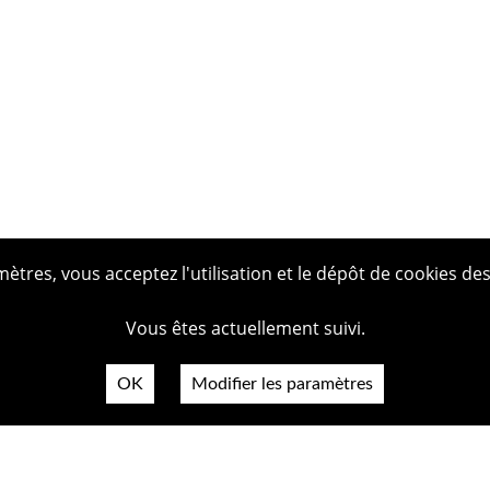
tres, vous acceptez l'utilisation et le dépôt de cookies des
Vous êtes actuellement suivi.
OK
Modifier les paramètres