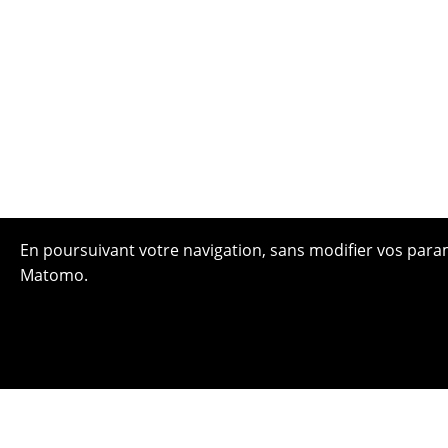
En poursuivant votre navigation, sans modifier vos paramè
Matomo.