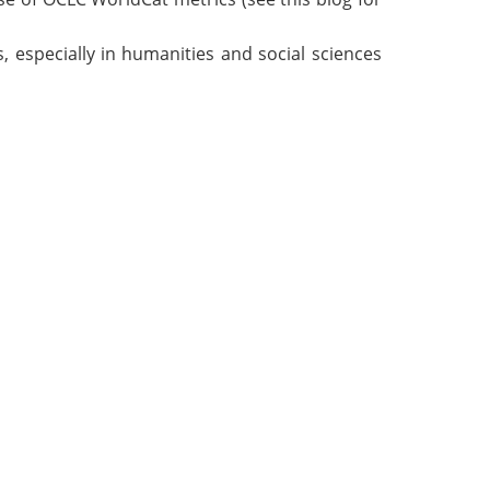
, especially in humanities and social sciences