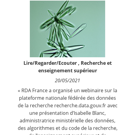
Contact
Nous suivre
Lire/Regarder/Ecouter
,
Recherche et
enseignement supérieur
20/05/2021
« RDA France a organisé un webinaire sur la
plateforme nationale fédérée des données
de la recherche recherche.data.gouv.fr avec
une présentation d’Isabelle Blanc,
administratrice ministérielle des données,
des algorithmes et du code de la recherche,