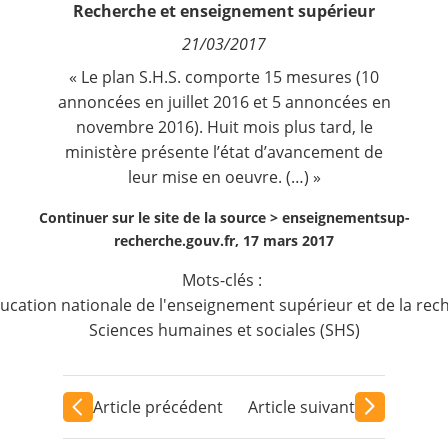
Recherche et enseignement supérieur
Contact
21/03/2017
Nous suivre
« Le plan S.H.S. comporte 15 mesures (10
annoncées en juillet 2016 et 5 annoncées en
novembre 2016). Huit mois plus tard, le
ministère présente l’état d’avancement de
leur mise en oeuvre. (…) »
Continuer sur le site de la source >
enseignementsup-
recherche.gouv.fr, 17 mars 2017
Mots-clés :
ducation nationale de l'enseignement supérieur et de la re
Sciences humaines et sociales (SHS)
Article précédent
Article suivant