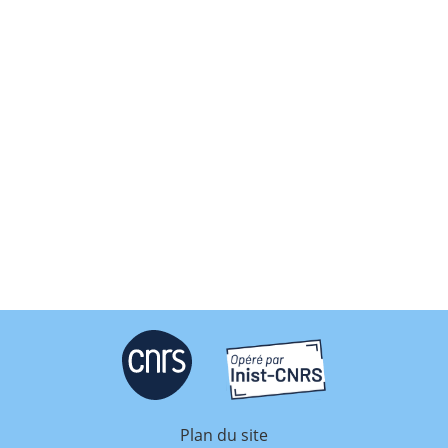
Plan du site