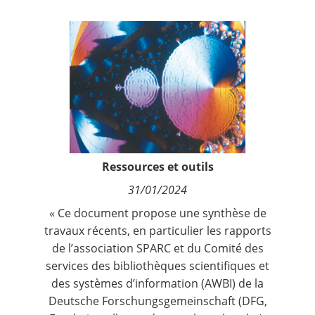
Contact
Nous suivre
Ressources et outils
31/01/2024
« Ce document propose une synthèse de
travaux récents, en particulier les rapports
de l’association SPARC et du Comité des
services des bibliothèques scientifiques et
des systèmes d’information (AWBI) de la
Deutsche Forschungsgemeinschaft (DFG,