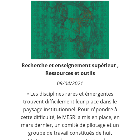
Contact
Nous suivre
Recherche et enseignement supérieur
,
Ressources et outils
09/04/2021
« Les disciplines rares et émergentes
trouvent difficilement leur place dans le
paysage institutionnel. Pour répondre à
cette difficulté, le MESRI a mis en place, en
mars dernier, un comité de pilotage et un
groupe de travail constitués de huit