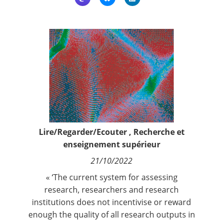
Contact
Nous suivre
Lire/Regarder/Ecouter
,
Recherche et
enseignement supérieur
21/10/2022
« ‘The current system for assessing
research, researchers and research
institutions does not incentivise or reward
enough the quality of all research outputs in