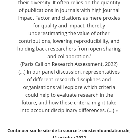
their diversity. It often relies on the quantity
of publications in journals with high Journal
Impact Factor and citations as mere proxies
for quality and impact, thereby
underestimating the value of other
contributions, lowering reproducibility, and
holding back researchers from open sharing
and collaboration.’
(Paris Call on Research Assessment, 2022)
(…) In our panel discussion, representatives
of different research disciplines and
organisations will explore which criteria
could help to evaluate research in the
future, and how these criteria might take
into account disciplinary differences. (…) »
Continuer sur le site de la source >
einsteinfoundation.de,
11 octobre 2022