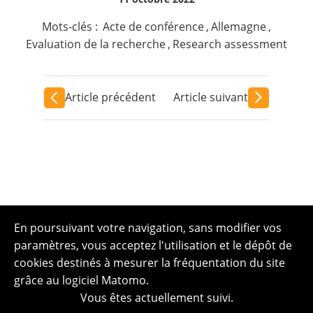
Mots-clés :
Acte de conférence
,
Allemagne
,
Evaluation de la recherche
,
Research assessment
Article précédent
Article suivant
En poursuivant votre navigation, sans modifier vos
paramètres, vous acceptez l'utilisation et le dépôt de
cookies destinés à mesurer la fréquentation du site
grâce au logiciel Matomo.
Vous êtes actuellement suivi.