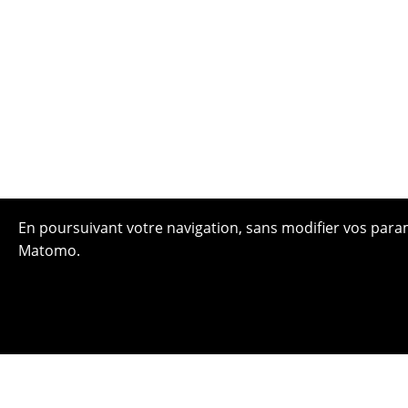
En poursuivant votre navigation, sans modifier vos paramè
Matomo.