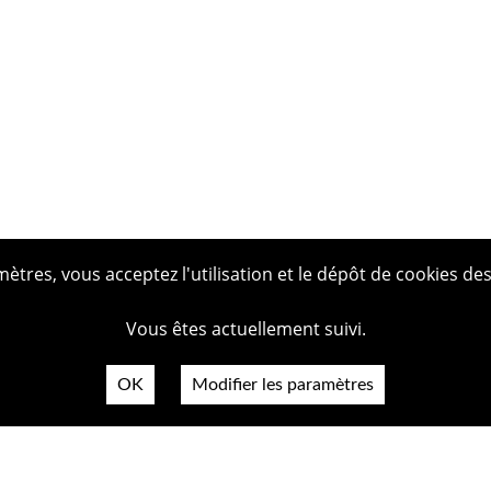
tres, vous acceptez l'utilisation et le dépôt de cookies des
Vous êtes actuellement suivi.
OK
Modifier les paramètres