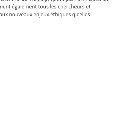
rnent également tous les chercheurs et
 aux nouveaux enjeux éthiques qu’elles