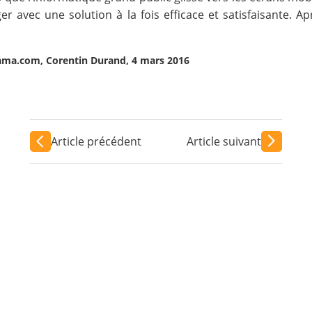
 avec une solution à la fois efficace et satisfaisante. A
ma.com, Corentin Durand, 4 mars 2016
Article précédent
Article suivant