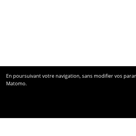
En poursuivant votre navigation, sans modifier vos paramè
Matomo.