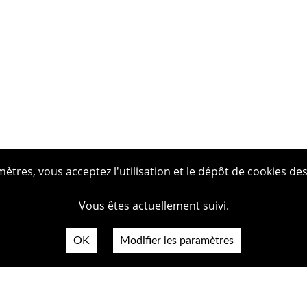
tres, vous acceptez l'utilisation et le dépôt de cookies des
Vous êtes actuellement suivi.
OK
Modifier les paramètres