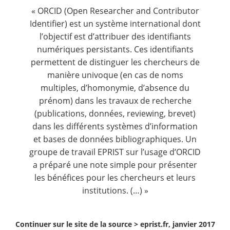
Contact
« ORCID (Open Researcher and Contributor
Identifier) est un système international dont
l’objectif est d’attribuer des identifiants
Nous suivre
numériques persistants. Ces identifiants
permettent de distinguer les chercheurs de
manière univoque (en cas de noms
multiples, d’homonymie, d’absence du
prénom) dans les travaux de recherche
(publications, données, reviewing, brevet)
dans les différents systèmes d’information
et bases de données bibliographiques. Un
groupe de travail EPRIST sur l’usage d’ORCID
a préparé une note simple pour présenter
les bénéfices pour les chercheurs et leurs
institutions. (…) »
Continuer sur le site de la source >
eprist.fr, janvier 2017