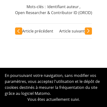
Mots-clés :
Identifiant auteur
,
Open Researcher & Contributor ID (ORCID)
Article précédent
Article suivant
En poursuivant votre navigation, sans modifier vos
paramètres, vous acceptez l'utilisation et le dépôt de
cookies destinés à mesurer la fréquentation du site
grâce au logiciel Matomo.
Vous êtes actuellement suivi.