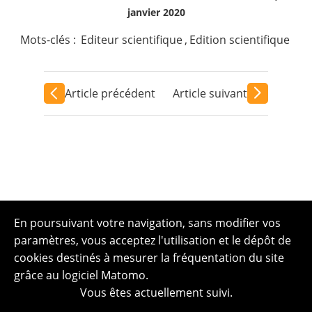
janvier 2020
Mots-clés :
Editeur scientifique
,
Edition scientifique
Article précédent
Article suivant
En poursuivant votre navigation, sans modifier vos
paramètres, vous acceptez l'utilisation et le dépôt de
cookies destinés à mesurer la fréquentation du site
grâce au logiciel Matomo.
Vous êtes actuellement suivi.