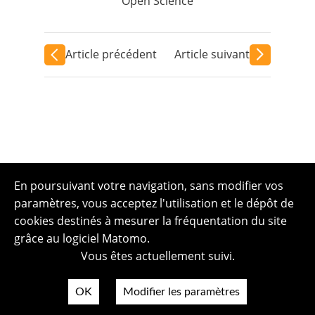
Open Science
Article précédent
Article suivant
En poursuivant votre navigation, sans modifier vos
paramètres, vous acceptez l'utilisation et le dépôt de
cookies destinés à mesurer la fréquentation du site
grâce au logiciel Matomo.
Vous êtes actuellement suivi.
OK
Modifier les paramètres