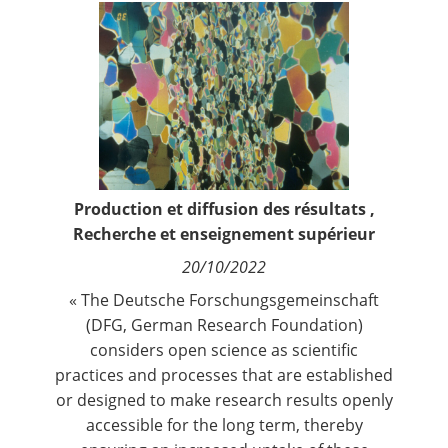
Contact
Nous suivre
Production et diffusion des résultats
,
Recherche et enseignement supérieur
20/10/2022
« The Deutsche Forschungsgemeinschaft
(DFG, German Research Foundation)
considers open science as scientific
practices and processes that are established
or designed to make research results openly
accessible for the long term, thereby