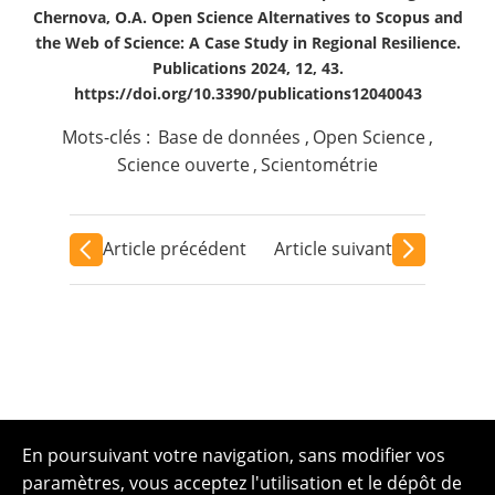
Chernova, O.A. Open Science Alternatives to Scopus and
the Web of Science: A Case Study in Regional Resilience.
Publications 2024, 12, 43.
https://doi.org/10.3390/publications12040043
Mots-clés :
Base de données
,
Open Science
,
Science ouverte
,
Scientométrie
Article précédent
Article suivant
En poursuivant votre navigation, sans modifier vos
paramètres, vous acceptez l'utilisation et le dépôt de