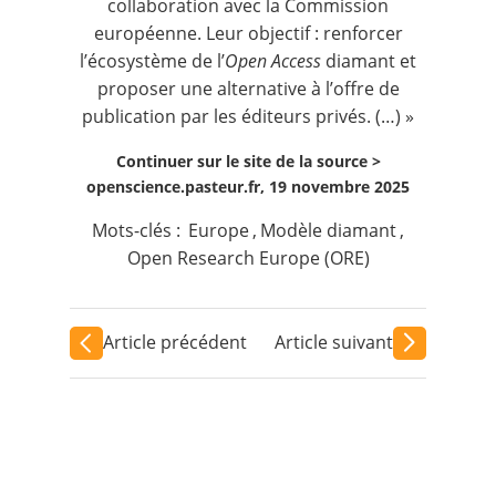
collaboration avec la Commission
européenne. Leur objectif : renforcer
l’écosystème de l’
Open Access
diamant
et
proposer une alternative à l’offre de
publication par les éditeurs privés. (…) »
Continuer sur le site de la source >
openscience.pasteur.fr, 19 novembre 2025
Mots-clés :
Europe
,
Modèle diamant
,
Open Research Europe (ORE)
Article précédent
Article suivant