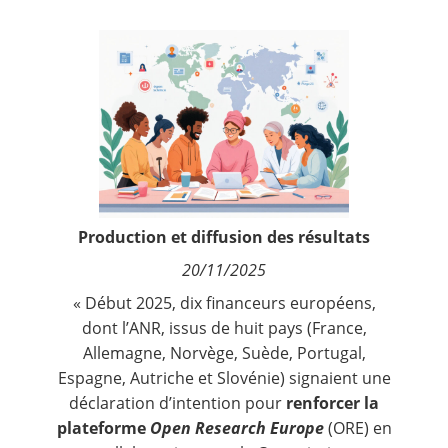
Contact
Nous suivre
Production et diffusion des résultats
20/11/2025
« Début 2025, dix financeurs européens,
dont l’ANR, issus de huit pays (France,
Allemagne, Norvège, Suède, Portugal,
Espagne, Autriche et Slovénie)
signaient une
déclaration d’intention
pour
renforcer la
plateforme
Open Research Europe
(
ORE
) en