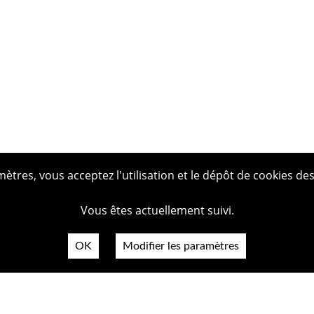
tres, vous acceptez l'utilisation et le dépôt de cookies des
Vous êtes actuellement suivi.
OK
Modifier les paramètres