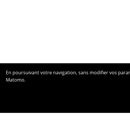
En poursuivant votre navigation, sans modifier vos paramè
Matomo.