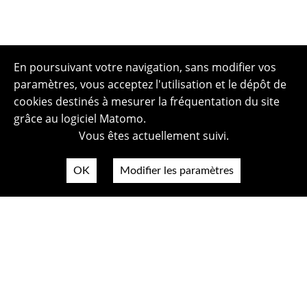
En poursuivant votre navigation, sans modifier vos
paramètres, vous acceptez l'utilisation et le dépôt de
cookies destinés à mesurer la fréquentation du site
grâce au logiciel Matomo.
Vous êtes actuellement suivi.
OK
Modifier les paramètres
Plan du site
Politique de confidentialité
Mentions légales