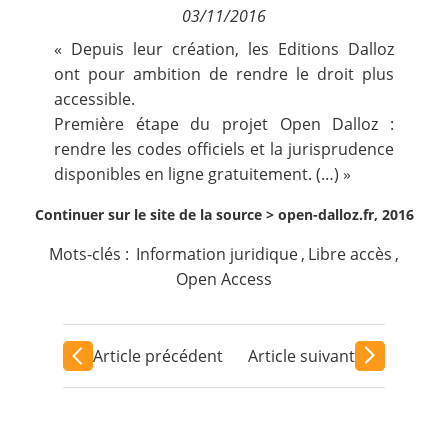
03/11/2016
Contact
« Depuis leur création, les Editions Dalloz
ont pour ambition de rendre le droit plus
Nous suivre
accessible.
Première étape du projet Open Dalloz :
rendre les codes officiels et la jurisprudence
disponibles en ligne gratuitement. (…) »
Continuer sur le site de la source >
open-dalloz.fr, 2016
Mots-clés :
Information juridique
,
Libre accès
,
Open Access
Article précédent
Article suivant