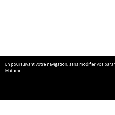
En poursuivant votre navigation, sans modifier vos paramè
Matomo.