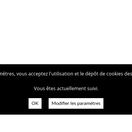
tres, vous acceptez l'utilisation et le dépôt de cookies des
Vous êtes actuellement suivi.
OK
Modifier les paramètres