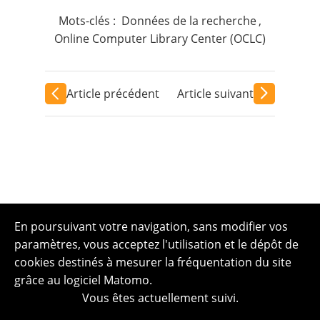
Mots-clés :
Données de la recherche
,
Online Computer Library Center (OCLC)
Article précédent
Article suivant
En poursuivant votre navigation, sans modifier vos
paramètres, vous acceptez l'utilisation et le dépôt de
cookies destinés à mesurer la fréquentation du site
grâce au logiciel Matomo.
Vous êtes actuellement suivi.