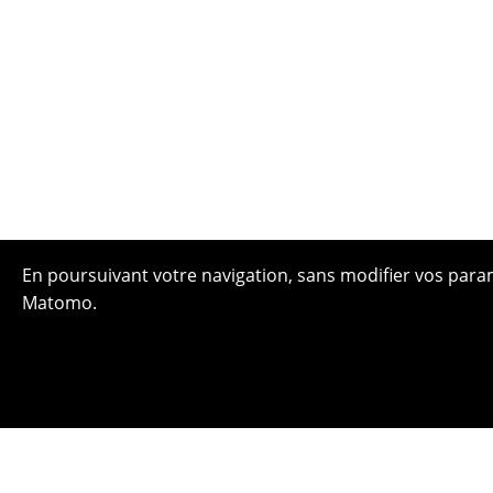
En poursuivant votre navigation, sans modifier vos paramè
Matomo.