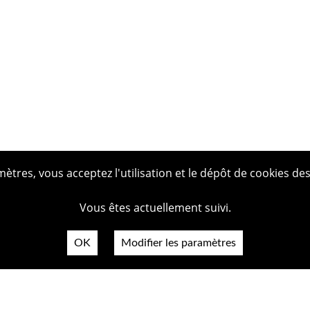
tres, vous acceptez l'utilisation et le dépôt de cookies des
Vous êtes actuellement suivi.
OK
Modifier les paramètres