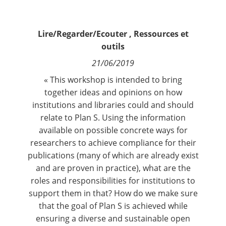
Contact
Lire/Regarder/Ecouter
,
Ressources et
Nous suivre
outils
21/06/2019
« This workshop is intended to bring
together ideas and opinions on how
institutions and libraries could and should
relate to Plan S. Using the information
available on possible concrete ways for
researchers to achieve compliance for their
publications (many of which are already exist
and are proven in practice), what are the
roles and responsibilities for institutions to
support them in that? How do we make sure
that the goal of Plan S is achieved while
ensuring a diverse and sustainable open