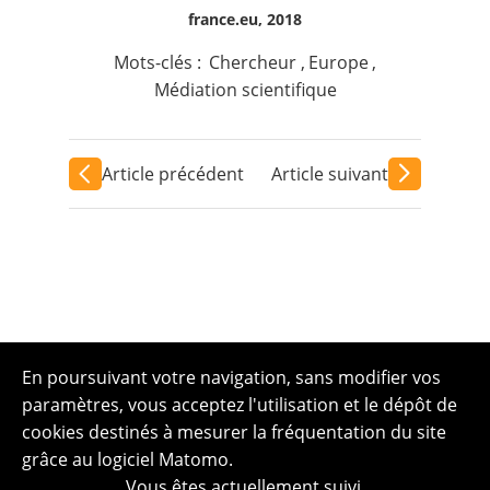
france.eu, 2018
Mots-clés :
Chercheur
,
Europe
,
Médiation scientifique
Article précédent
Article suivant
En poursuivant votre navigation, sans modifier vos
paramètres, vous acceptez l'utilisation et le dépôt de
cookies destinés à mesurer la fréquentation du site
grâce au logiciel Matomo.
Vous êtes actuellement suivi.