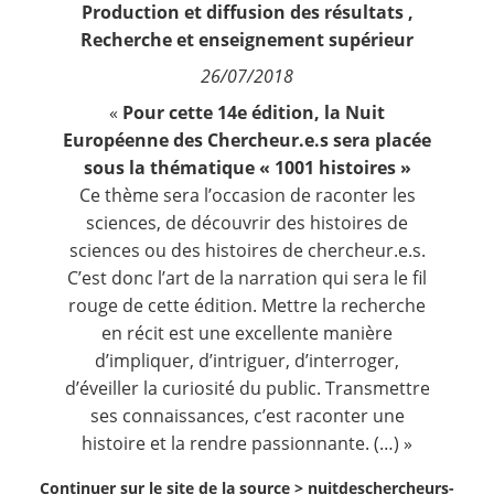
Production et diffusion des résultats
,
Contact
Recherche et enseignement supérieur
26/07/2018
Nous suivre
«
Pour cette 14e édition, la Nuit
Européenne des Chercheur.e.s sera placée
sous la thématique « 1001 histoires »
Ce thème sera l’occasion de raconter les
sciences, de découvrir des histoires de
sciences ou des histoires de chercheur.e.s.
C’est donc l’art de la narration qui sera le fil
rouge de cette édition. Mettre la recherche
en récit est une excellente manière
d’impliquer, d’intriguer, d’interroger,
d’éveiller la curiosité du public. Transmettre
ses connaissances, c’est raconter une
histoire et la rendre passionnante. (…) »
Continuer sur le site de la source >
nuitdeschercheurs-