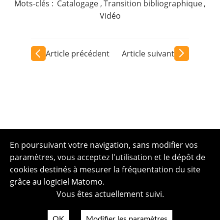
Mots-clés :
Catalogage
,
Transition bibliographique
,
Vidéo
Article précédent
Article suivant
En poursuivant votre navigation, sans modifier vos
paramètres, vous acceptez l'utilisation et le dépôt de
cookies destinés à mesurer la fréquentation du site
grâce au logiciel Matomo.
Vous êtes actuellement suivi.
OK
Modifier les paramètres