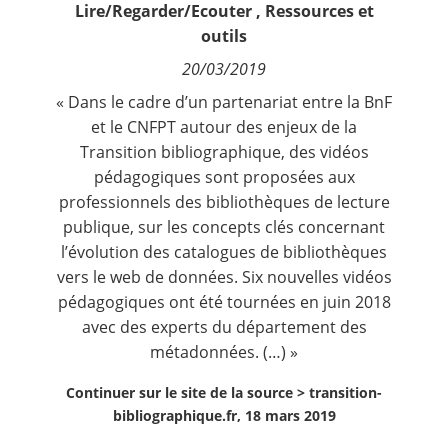
Lire/Regarder/Ecouter
,
Ressources et
Contact
outils
20/03/2019
Nous suivre
« Dans le cadre d’un partenariat entre la BnF
et le CNFPT autour des enjeux de la
Transition bibliographique, des vidéos
pédagogiques sont proposées aux
professionnels des bibliothèques de lecture
publique, sur les concepts clés concernant
l’évolution des catalogues de bibliothèques
vers le web de données. Six nouvelles vidéos
pédagogiques ont été tournées en juin 2018
avec des experts du département des
métadonnées. (…) »
Continuer sur le site de la source >
transition-
bibliographique.fr, 18 mars 2019