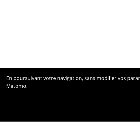
En poursuivant votre navigation, sans modifier vos paramè
Matomo.