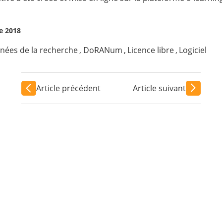
re 2018
nées de la recherche
,
DoRANum
,
Licence libre
,
Logiciel
Article précédent
Article suivant