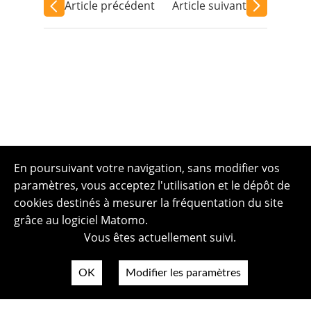
Article précédent
Article suivant
En poursuivant votre navigation, sans modifier vos
paramètres, vous acceptez l'utilisation et le dépôt de
cookies destinés à mesurer la fréquentation du site
grâce au logiciel Matomo.
Vous êtes actuellement suivi.
OK
Modifier les paramètres