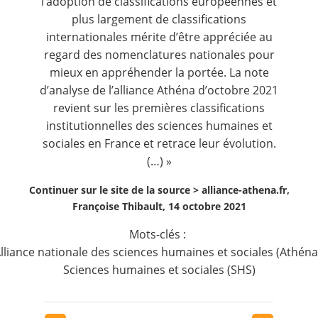
l’adoption de classifications européennes et
plus largement de classifications
internationales mérite d’être appréciée au
regard des nomenclatures nationales pour
mieux en appréhender la portée. La note
d’analyse de l’alliance Athéna d’octobre 2021
revient sur les premières classifications
institutionnelles des sciences humaines et
sociales en France et retrace leur évolution.
(…) »
Continuer sur le site de la source >
alliance-athena.fr,
Françoise Thibault, 14 octobre 2021
Mots-clés :
lliance nationale des sciences humaines et sociales (Athéna
Sciences humaines et sociales (SHS)