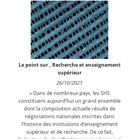
Contact
Nous suivre
Le point sur
,
Recherche et enseignement
supérieur
26/10/2021
« Dans de nombreux pays, les SHS
constituent aujourd’hui un grand ensemble
dont la composition actuelle résulte de
négociations nationales inscrites dans
l’histoire des institutions d’enseignement
supérieur et de recherche. De ce fait,