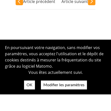
Article précédent
Article suivant
En poursuivant votre navigation, sans modifier vos
paramètres, vous acceptez l'utilisation et le dépôt de
cookies destinés à mesurer la fréquentation du site
grâce au logiciel Matomo.
Vous êtes actuellement suivi.
OK
Modifier les paramètres