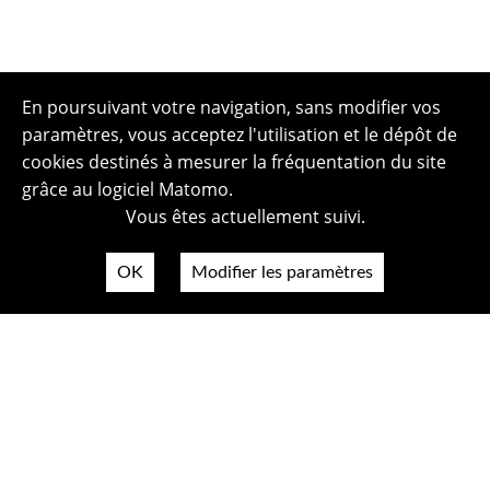
En poursuivant votre navigation, sans modifier vos
paramètres, vous acceptez l'utilisation et le dépôt de
cookies destinés à mesurer la fréquentation du site
grâce au logiciel Matomo.
Vous êtes actuellement suivi.
OK
Modifier les paramètres
Plan du site
Politique de confidentialité
Mentions légales