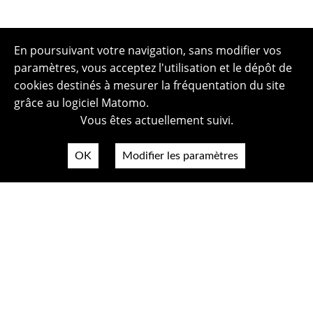
En poursuivant votre navigation, sans modifier vos
paramètres, vous acceptez l'utilisation et le dépôt de
cookies destinés à mesurer la fréquentation du site
grâce au logiciel Matomo.
Vous êtes actuellement suivi.
OK
Modifier les paramètres
Plan du site
Politique de confidentialité
Mentions légales
Crédits photos