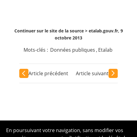
Continuer sur le site de la source >
etalab.gouv.fr, 9
octobre 2013
Mots-clés :
Données publiques
,
Etalab
Article précédent
Article suivant
En poursuivant votre navigation, sans modifier vos