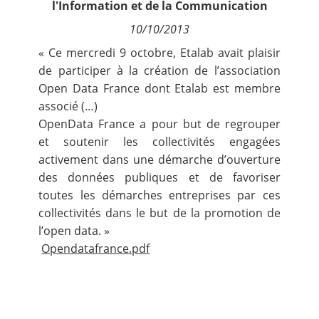
l'Information et de la Communication
Contact
10/10/2013
« Ce mercredi 9 octobre, Etalab avait plaisir
Nous suivre
de participer à la création de l’association
Open Data France
dont Etalab est membre
associé (…)
OpenData France a pour but de regrouper
et soutenir les collectivités engagées
activement dans une démarche d’ouverture
des données publiques et de favoriser
toutes les démarches entreprises par ces
collectivités dans le but de la promotion de
l’open data. »
Opendatafrance.pdf